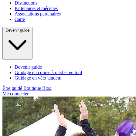
Distinctions
Partenaires et mécènes
Associations partenaires
Carte
Devenir guide
Devenir guide
Guidage en course à pied et en trail
Guidage en vélo tandem
Être guidé
Boutique
Blog
Me connecter