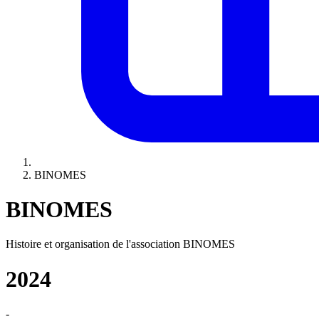
BINOMES
BINOMES
Histoire et organisation de l'association BINOMES
2024
-