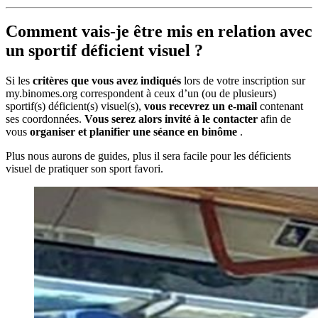
Comment vais-je être mis en relation avec
un sportif déficient visuel ?
Si les
critères que vous avez indiqués
lors de votre inscription sur
my.binomes.org correspondent à ceux d’un (ou de plusieurs)
sportif(s) déficient(s) visuel(s),
vous recevrez un e-mail
contenant
ses coordonnées.
Vous serez alors invité à le contacter
afin de
vous
organiser et planifier une séance en binôme
.
Plus nous aurons de guides, plus il sera facile pour les déficients
visuel de pratiquer son sport favori.