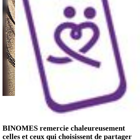
BINOMES remercie chaleureusement
celles et ceux qui choisissent de partager