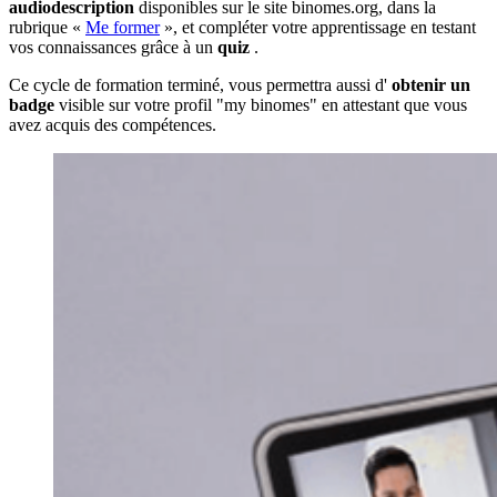
audiodescription
disponibles sur le site binomes.org, dans la
rubrique «
Me former
», et compléter votre apprentissage en testant
vos connaissances grâce à un
quiz
.
Ce cycle de formation terminé, vous permettra aussi d'
obtenir un
badge
visible sur votre profil "my binomes" en attestant que vous
avez acquis des compétences.