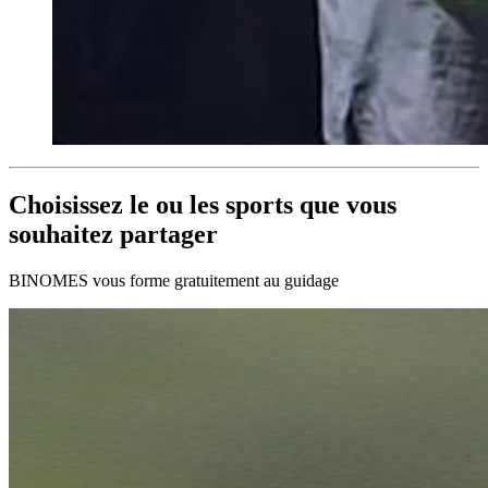
Choisissez le ou les sports que vous
souhaitez partager
BINOMES vous forme gratuitement au guidage