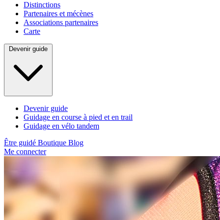
Distinctions
Partenaires et mécènes
Associations partenaires
Carte
Devenir guide
Devenir guide
Guidage en course à pied et en trail
Guidage en vélo tandem
Être guidé
Boutique
Blog
Me connecter