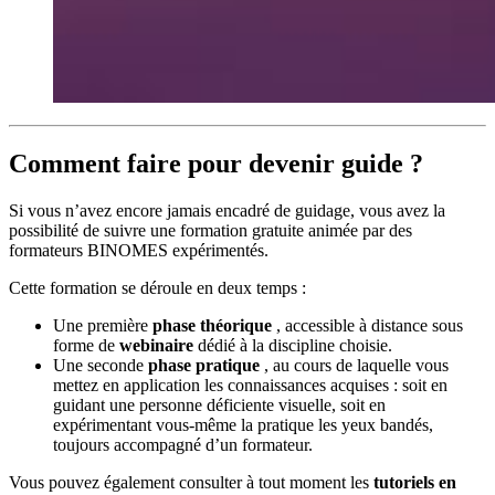
Comment faire pour devenir guide ?
Si vous n’avez encore jamais encadré de guidage, vous avez la
possibilité de suivre une formation gratuite animée par des
formateurs BINOMES expérimentés.
Cette formation se déroule en deux temps :
Une première
phase théorique
, accessible à distance sous
forme de
webinaire
dédié à la discipline choisie.
Une seconde
phase pratique
, au cours de laquelle vous
mettez en application les connaissances acquises : soit en
guidant une personne déficiente visuelle, soit en
expérimentant vous-même la pratique les yeux bandés,
toujours accompagné d’un formateur.
Vous pouvez également consulter à tout moment les
tutoriels en