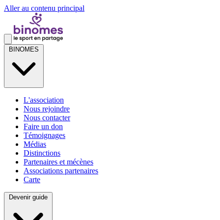
Aller au contenu principal
BINOMES
L'association
Nous rejoindre
Nous contacter
Faire un don
Témoignages
Médias
Distinctions
Partenaires et mécènes
Associations partenaires
Carte
Devenir guide